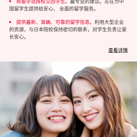
将留学选择权交回学生。
最专业的建议。志在为中
国留学生提供给安心、 全面的留学服务。
提供最新、准确、可靠的留学信息。
利用大型企业
的资源，与日本院校保持密切的联系，对学生负责让家
长安心。
查看详情