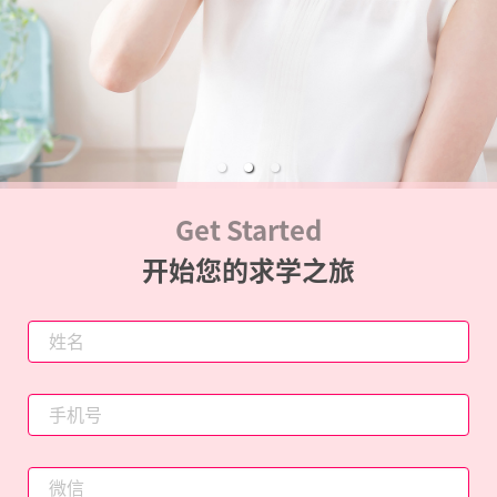
Get Started
开始您的求学之旅