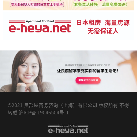
©2021 良部屋商务咨询（上海）有限公司 版权所有 不得
转载 沪ICP备 19046504号-1