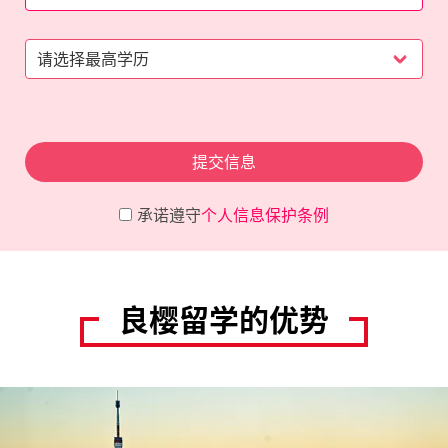
提交信息
承诺遵守
个人信息保护条例
良樱留学的优势